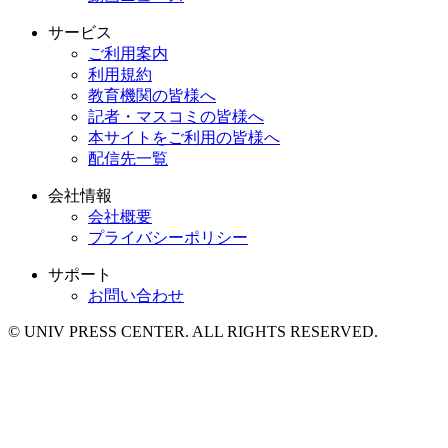
サービス
ご利用案内
利用規約
教育機関の皆様へ
記者・マスコミの皆様へ
本サイトをご利用の皆様へ
配信先一覧
会社情報
会社概要
プライバシーポリシー
サポート
お問い合わせ
© UNIV PRESS CENTER. ALL RIGHTS RESERVED.