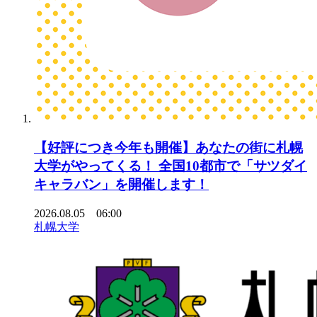
【好評につき今年も開催】あなたの街に札幌
大学がやってくる！ 全国10都市で「サツダイ
キャラバン」を開催します！
2026.08.05 06:00
札幌大学