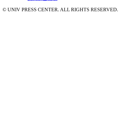
© UNIV PRESS CENTER. ALL RIGHTS RESERVED.