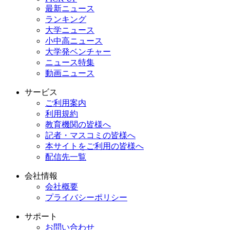
最新ニュース
ランキング
大学ニュース
小中高ニュース
大学発ベンチャー
ニュース特集
動画ニュース
サービス
ご利用案内
利用規約
教育機関の皆様へ
記者・マスコミの皆様へ
本サイトをご利用の皆様へ
配信先一覧
会社情報
会社概要
プライバシーポリシー
サポート
お問い合わせ