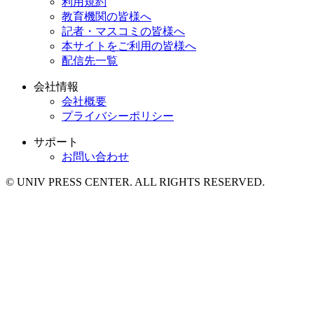
利用規約
教育機関の皆様へ
記者・マスコミの皆様へ
本サイトをご利用の皆様へ
配信先一覧
会社情報
会社概要
プライバシーポリシー
サポート
お問い合わせ
© UNIV PRESS CENTER. ALL RIGHTS RESERVED.