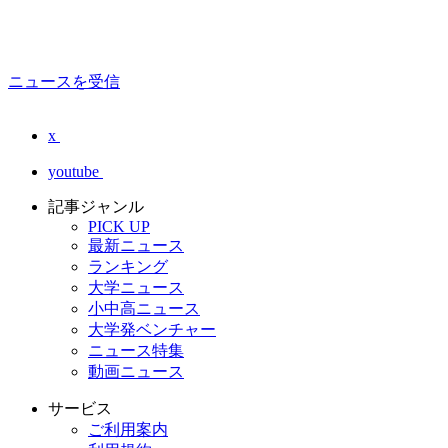
ニュースを受信
x
youtube
記事ジャンル
PICK UP
最新ニュース
ランキング
大学ニュース
小中高ニュース
大学発ベンチャー
ニュース特集
動画ニュース
サービス
ご利用案内