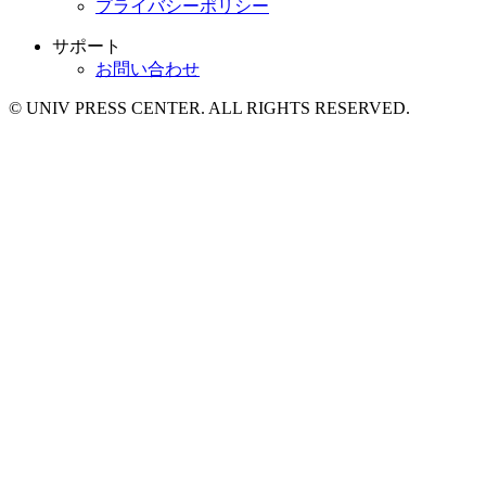
プライバシーポリシー
サポート
お問い合わせ
© UNIV PRESS CENTER. ALL RIGHTS RESERVED.