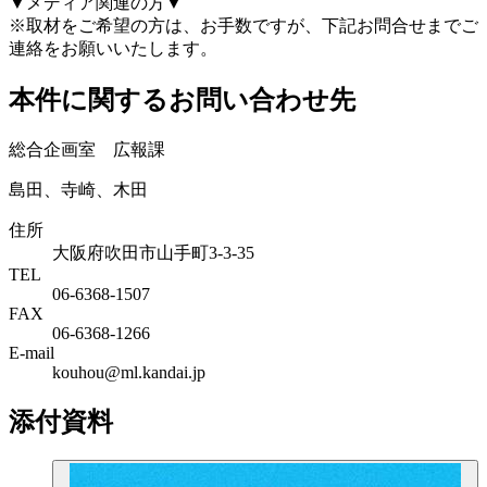
▼メディア関連の方▼
※取材をご希望の方は、お手数ですが、下記お問合せまでご
連絡をお願いいたします。
本件に関するお問い合わせ先
総合企画室 広報課
島田、寺崎、木田
住所
大阪府吹田市山手町3-3-35
TEL
06-6368-1507
FAX
06-6368-1266
E-mail
kouhou@ml.kandai.jp
添付資料