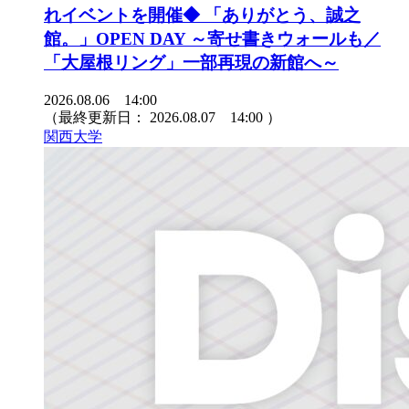
れイベントを開催◆ 「ありがとう、誠之
館。」OPEN DAY ～寄せ書きウォールも／
「大屋根リング」一部再現の新館へ～
2026.08.06 14:00
（最終更新日：
2026.08.07 14:00
）
関西大学