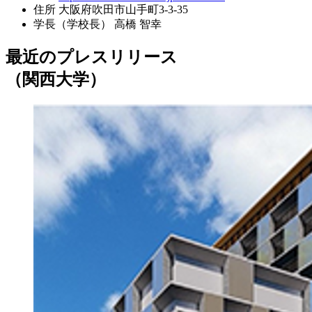
住所
大阪府吹田市山手町3-3-35
学長（学校長）
高橋 智幸
最近のプレスリリース
（関西大学）