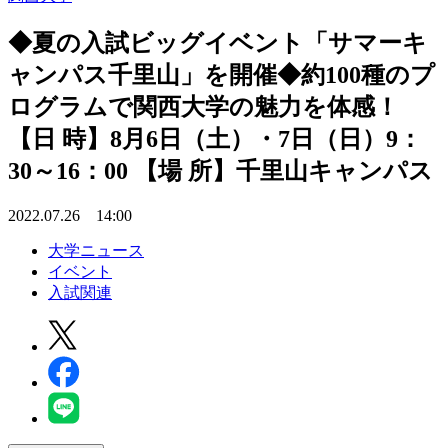
◆夏の入試ビッグイベント「サマーキ
ャンパス千里山」を開催◆約100種のプ
ログラムで関西大学の魅力を体感！
【日 時】8月6日（土）・7日（日）9：
30～16：00 【場 所】千里山キャンパス
2022.07.26 14:00
大学ニュース
イベント
入試関連