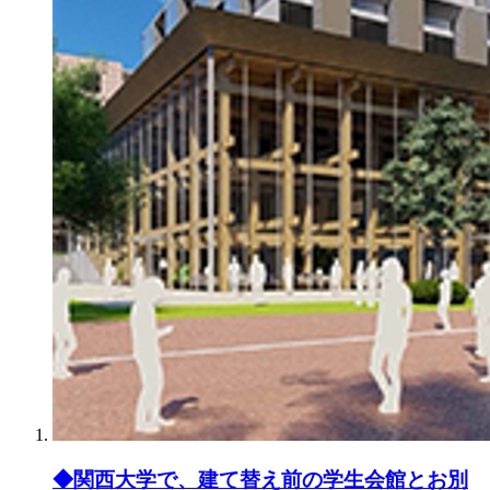
◆関西大学で、建て替え前の学生会館とお別