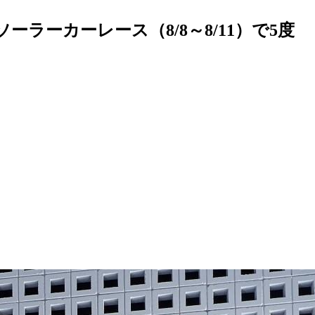
ーカーレース（8/8～8/11）で5度