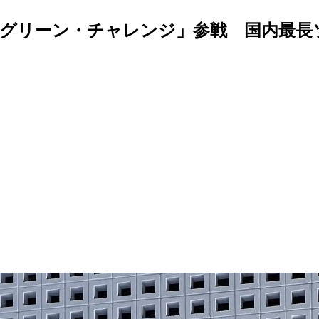
リーン・チャレンジ」参戦 国内最長ソーラ