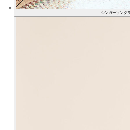
シンガーソング