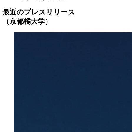
最近のプレスリリース
（京都橘大学）