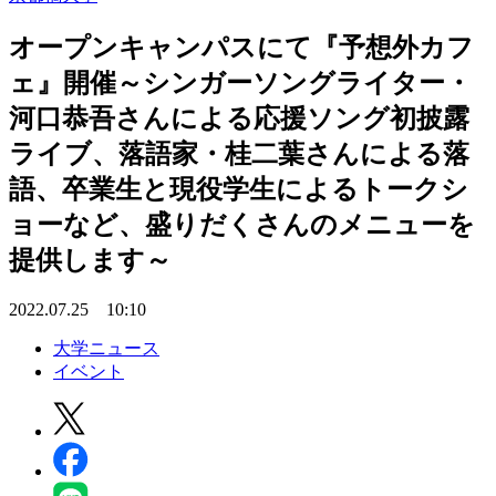
オープンキャンパスにて『予想外カフ
ェ』開催～シンガーソングライター・
河口恭吾さんによる応援ソング初披露
ライブ、落語家・桂二葉さんによる落
語、卒業生と現役学生によるトークシ
ョーなど、盛りだくさんのメニューを
提供します～
2022.07.25 10:10
大学ニュース
イベント