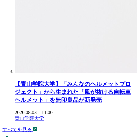
【青山学院大学】「みんなのヘルメットプロ
ジェクト」から生まれた「風が抜ける自転車
ヘルメット」を無印良品が新発売
2026.08.03 11:00
青山学院大学
すべてを見る