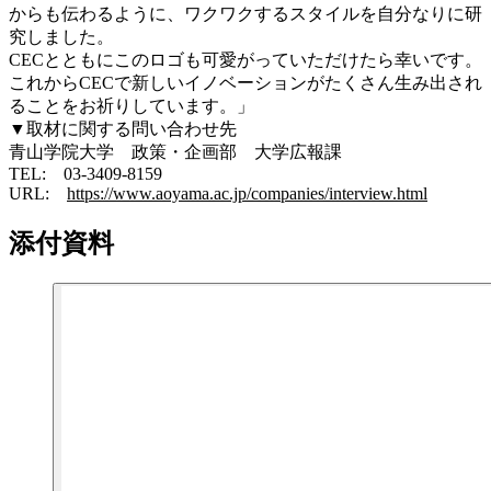
からも伝わるように、ワクワクするスタイルを自分なりに研
究しました。
CECとともにこのロゴも可愛がっていただけたら幸いです。
これからCECで新しいイノベーションがたくさん生み出され
ることをお祈りしています。」
▼取材に関する問い合わせ先
青山学院大学 政策・企画部 大学広報課
TEL: 03-3409-8159
URL:
https://www.aoyama.ac.jp/companies/interview.html
添付資料