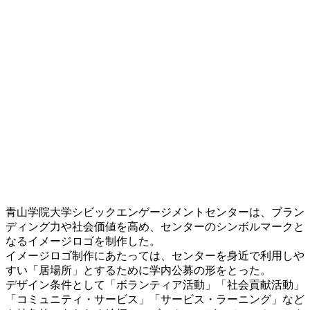
青山学院大学シビックエンゲージメントセンターは、ブラン
ディング力や社会価値を高め、センターのシンボルマークと
なるイメージロゴを制作した。
イメージロゴ制作にあたっては、センターを身近で利用しや
すい「居場所」とするために学内公募の形をとった。
デザイン条件として「ボランティア活動」「社会貢献活動」
「コミュニティ・サービス」「サービス・ラーニング」など