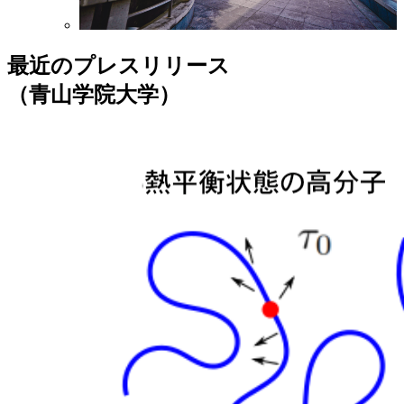
最近のプレスリリース
（青山学院大学）