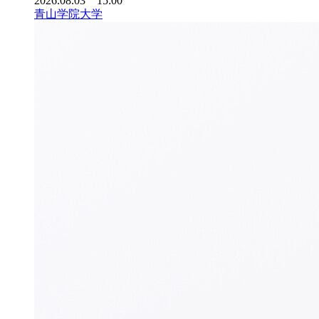
2026.08.03 15:00
青山学院大学