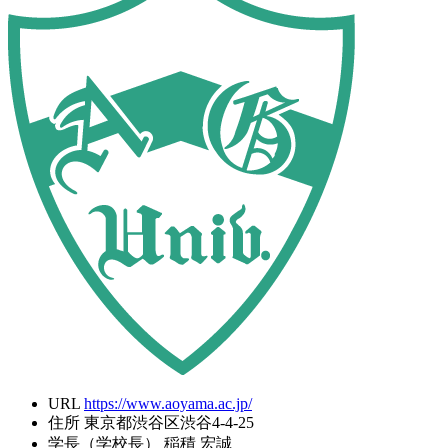
URL
https://www.aoyama.ac.jp/
住所
東京都渋谷区渋谷4-4-25
学長（学校長）
稲積 宏誠