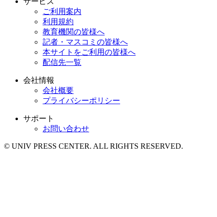
サービス
ご利用案内
利用規約
教育機関の皆様へ
記者・マスコミの皆様へ
本サイトをご利用の皆様へ
配信先一覧
会社情報
会社概要
プライバシーポリシー
サポート
お問い合わせ
© UNIV PRESS CENTER. ALL RIGHTS RESERVED.