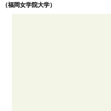
（福岡女学院大学）