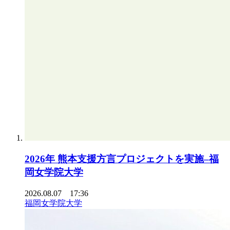
2026年 熊本支援方言プロジェクトを実施–福
岡女学院大学
2026.08.07 17:36
福岡女学院大学