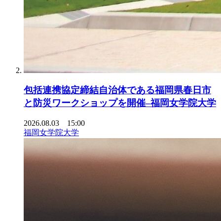
包括連携協定締結自治体である福岡県春日市
と防災ワークショップを開催–福岡女学院大学
2026.08.03 15:00
福岡女学院大学