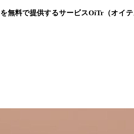
無料で提供するサービスOiTr（オイテ