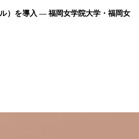
ル）を導入 — 福岡女学院大学・福岡女