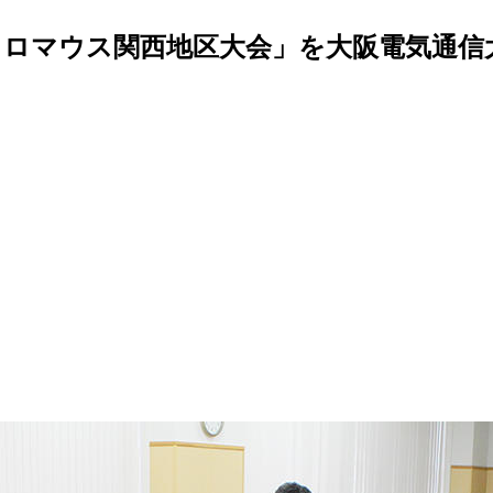
ロマウス関西地区大会」を大阪電気通信大