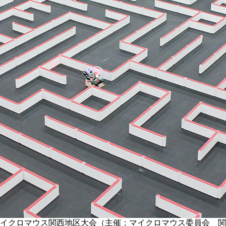
マイクロマウス関西地区大会（主催：マイクロマウス委員会 