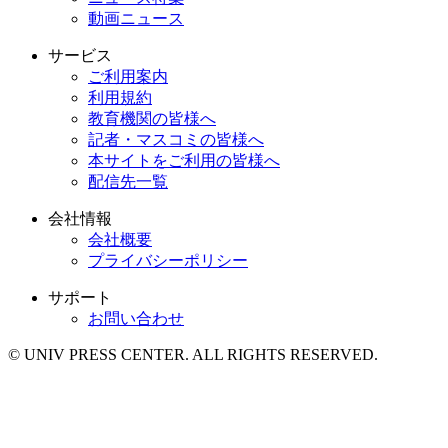
動画ニュース
サービス
ご利用案内
利用規約
教育機関の皆様へ
記者・マスコミの皆様へ
本サイトをご利用の皆様へ
配信先一覧
会社情報
会社概要
プライバシーポリシー
サポート
お問い合わせ
© UNIV PRESS CENTER. ALL RIGHTS RESERVED.