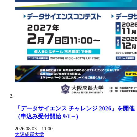
「データサイエンス チャレンジ 2026」を開催
（申込み受付開始 9/1～)
2026.08.03 11:00
大阪成蹊大学