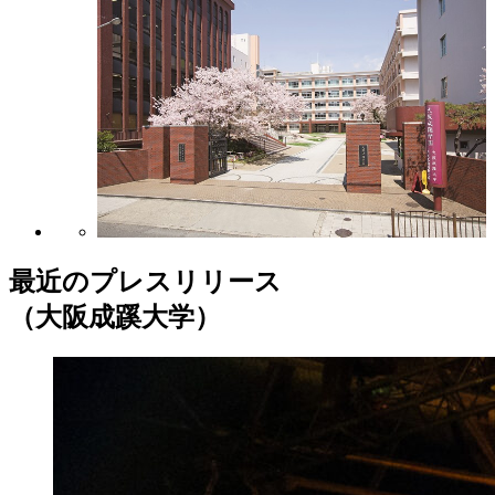
最近のプレスリリース
（大阪成蹊大学）