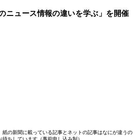
ルのニュース情報の違いを学ぶ」を開催
。紙の新聞に載っている記事とネットの記事はなにが違うの
お待ちしています（事前申し込み制）。