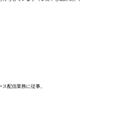
ース配信業務に従事。