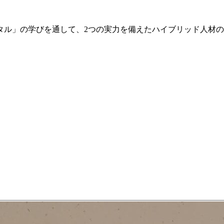
ル」の学びを通して、2つの実力を備えたハイブリッド人材の