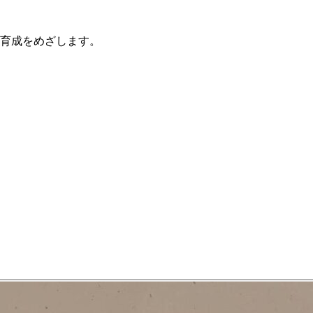
育成をめざします。