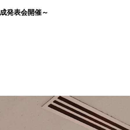
完成発表会開催～