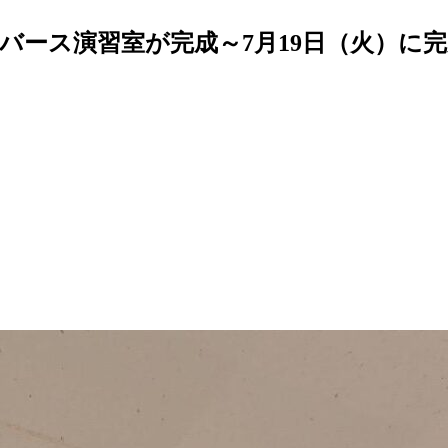
バース演習室が完成～7月19日（火）に