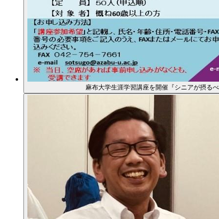
麻布大学生涯学習講座を開催『シニアが摂るべ