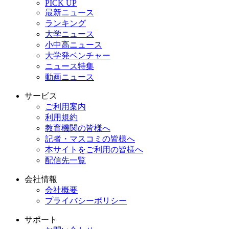
PICK UP
最新ニュース
ランキング
大学ニュース
小中高ニュース
大学発ベンチャー
ニュース特集
動画ニュース
サービス
ご利用案内
利用規約
教育機関の皆様へ
記者・マスコミの皆様へ
本サイトをご利用の皆様へ
配信先一覧
会社情報
会社概要
プライバシーポリシー
サポート