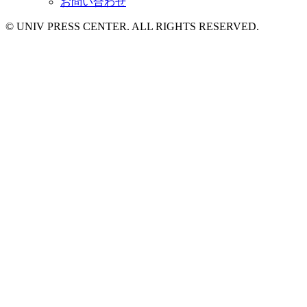
お問い合わせ
© UNIV PRESS CENTER. ALL RIGHTS RESERVED.