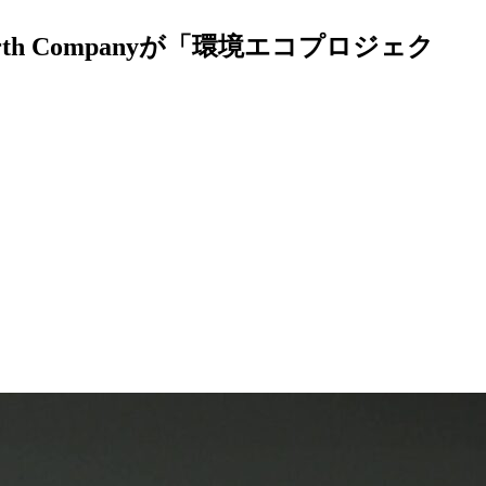
h Companyが「環境エコプロジェク