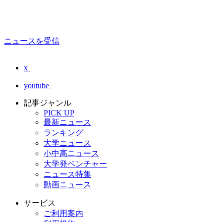
ニュースを受信
x
youtube
記事ジャンル
PICK UP
最新ニュース
ランキング
大学ニュース
小中高ニュース
大学発ベンチャー
ニュース特集
動画ニュース
サービス
ご利用案内