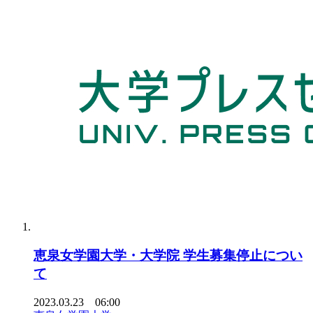
恵泉女学園大学・大学院 学生募集停止につい
て
2023.03.23 06:00