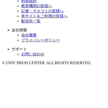
利用規約
教育機関の皆様へ
記者・マスコミの皆様へ
本サイトをご利用の皆様へ
配信先一覧
会社情報
会社概要
プライバシーポリシー
サポート
お問い合わせ
© UNIV PRESS CENTER. ALL RIGHTS RESERVED.