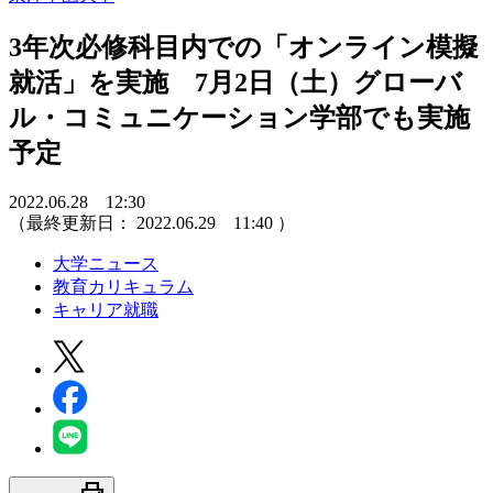
3年次必修科目内での「オンライン模擬
就活」を実施 7月2日（土）グローバ
ル・コミュニケーション学部でも実施
予定
2022.06.28 12:30
（最終更新日：
2022.06.29 11:40
）
大学ニュース
教育カリキュラム
キャリア就職
print