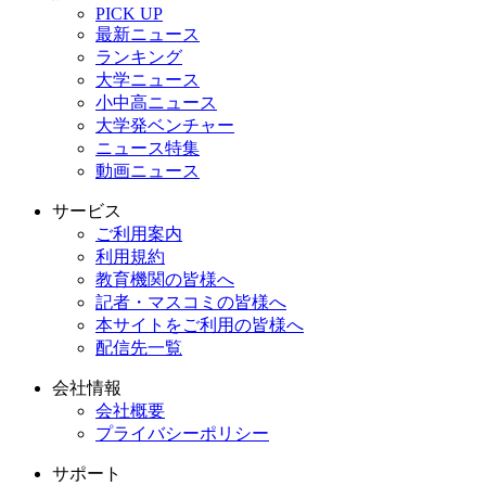
PICK UP
最新ニュース
ランキング
大学ニュース
小中高ニュース
大学発ベンチャー
ニュース特集
動画ニュース
サービス
ご利用案内
利用規約
教育機関の皆様へ
記者・マスコミの皆様へ
本サイトをご利用の皆様へ
配信先一覧
会社情報
会社概要
プライバシーポリシー
サポート