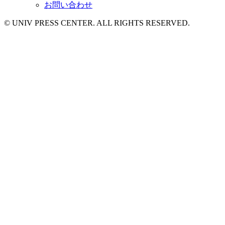
お問い合わせ
© UNIV PRESS CENTER. ALL RIGHTS RESERVED.