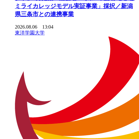
ミライカレッジモデル実証事業」採択／新潟
県三条市との連携事業
2026.08.06 13:04
東洋学園大学