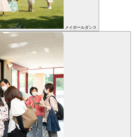
メイポールダンス