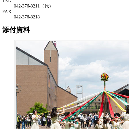
TEL
042-376-8211（代）
FAX
042-376-8218
添付資料