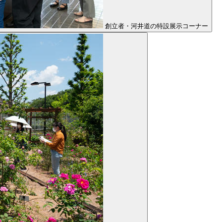
創立者・河井道の特設展示コーナー