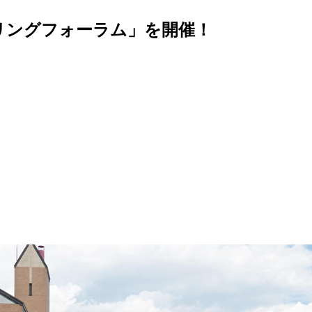
リングフォーラム」を開催！