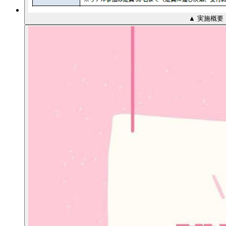
▲ 実施概要