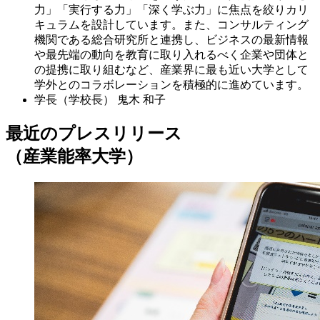
力」「実行する力」「深く学ぶ力」に焦点を絞りカリ
キュラムを設計しています。また、コンサルティング
機関である総合研究所と連携し、ビジネスの最新情報
や最先端の動向を教育に取り入れるべく企業や団体と
の提携に取り組むなど、産業界に最も近い大学として
学外とのコラボレーションを積極的に進めています。
学長（学校長）
鬼木 和子
最近のプレスリリース
（産業能率大学）