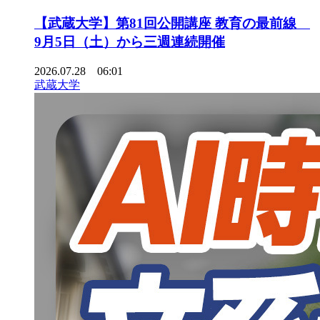
【武蔵大学】第81回公開講座 教育の最前線
9月5日（土）から三週連続開催
2026.07.28 06:01
武蔵大学