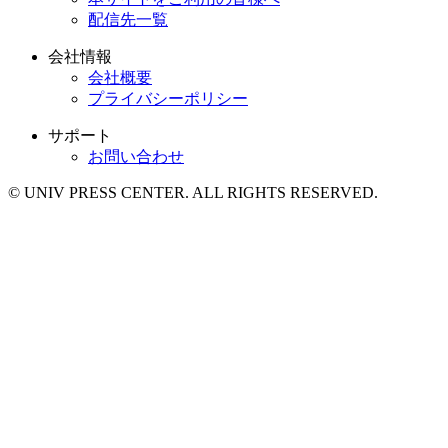
配信先一覧
会社情報
会社概要
プライバシーポリシー
サポート
お問い合わせ
© UNIV PRESS CENTER. ALL RIGHTS RESERVED.