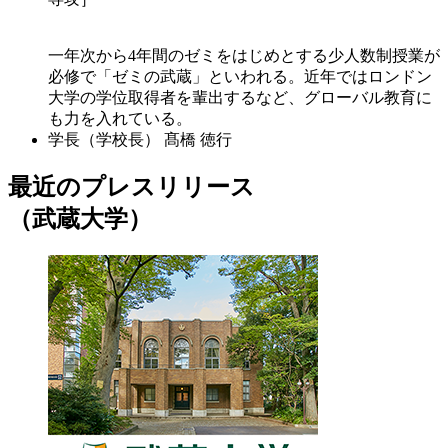
一年次から4年間のゼミをはじめとする少人数制授業が
必修で「ゼミの武蔵」といわれる。近年ではロンドン
大学の学位取得者を輩出するなど、グローバル教育に
も力を入れている。
学長（学校長）
髙橋 徳行
最近のプレスリリース
（武蔵大学）