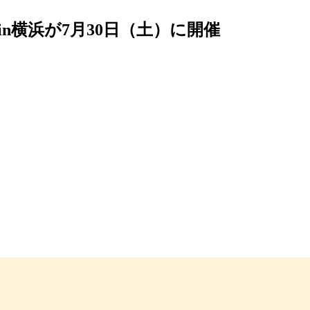
n横浜が7月30日（土）に開催