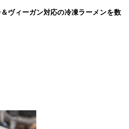
ンフリー＆ヴィーガン対応の冷凍ラーメンを数