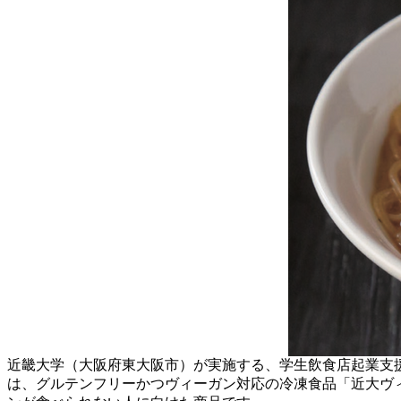
近畿大学（大阪府東大阪市）が実施する、学生飲食店起業支援プロジ
は、グルテンフリーかつヴィーガン対応の冷凍食品「近大ヴ