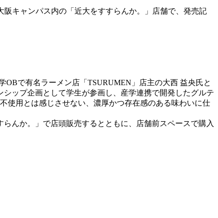
には東大阪キャンパス内の「近大をすすらんか。」店舗で、発売記
Bで有名ラーメン店「TSURUMEN」店主の大西 益央氏と
ンシップ企画として学生が参画し、産学連携で開発したグルテ
品不使用とは感じさせない、濃厚かつ存在感のある味わいに仕
すすらんか。」で店頭販売するとともに、店舗前スペースで購入