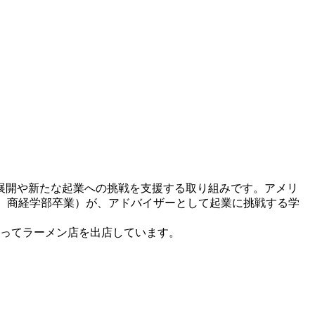
展開や新たな起業への挑戦を支援する取り組みです。アメリ
00年）商経学部卒業）が、アドバイザーとして起業に挑戦する学
わたってラーメン店を出店しています。