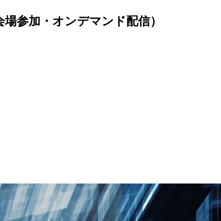
せ（会場参加・オンデマンド配信）