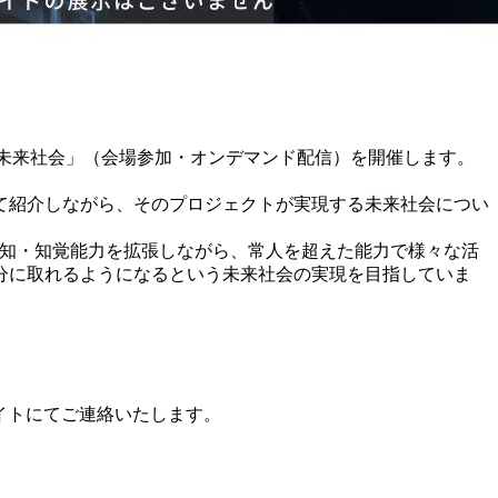
バターと未来社会」（会場参加・オンデマンド配信）を開催します。
て紹介しながら、そのプロジェクトが実現する未来社会につい
認知・知覚能力を拡張しながら、常人を超えた能力で様々な活
分に取れるようになるという未来社会の実現を目指していま
サイトにてご連絡いたします。