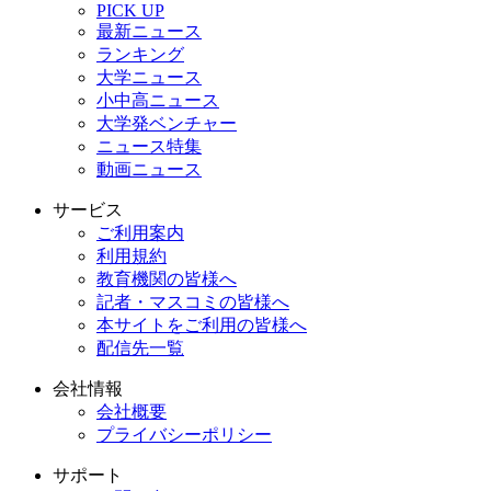
PICK UP
最新ニュース
ランキング
大学ニュース
小中高ニュース
大学発ベンチャー
ニュース特集
動画ニュース
サービス
ご利用案内
利用規約
教育機関の皆様へ
記者・マスコミの皆様へ
本サイトをご利用の皆様へ
配信先一覧
会社情報
会社概要
プライバシーポリシー
サポート