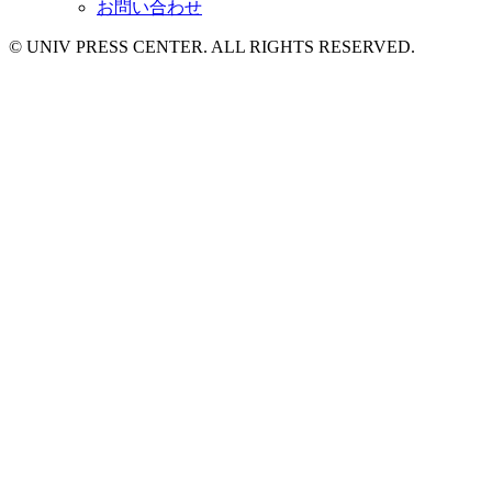
お問い合わせ
© UNIV PRESS CENTER. ALL RIGHTS RESERVED.