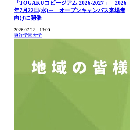
「TOGAKUコピージアム 2026-2027」 2026
年7月22日(水)～ オープンキャンパス来場者
向けに開催
2026.07.22 13:00
東洋学園大学