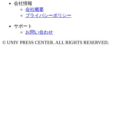
会社情報
会社概要
プライバシーポリシー
サポート
お問い合わせ
© UNIV PRESS CENTER. ALL RIGHTS RESERVED.