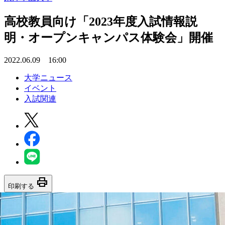
高校教員向け「2023年度入試情報説
明・オープンキャンパス体験会」開催
2022.06.09 16:00
大学ニュース
イベント
入試関連
print
印刷する