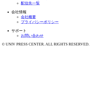
配信先一覧
会社情報
会社概要
プライバシーポリシー
サポート
お問い合わせ
© UNIV PRESS CENTER. ALL RIGHTS RESERVED.