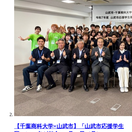
【千葉商科大学×山武市】「山武市応援学生