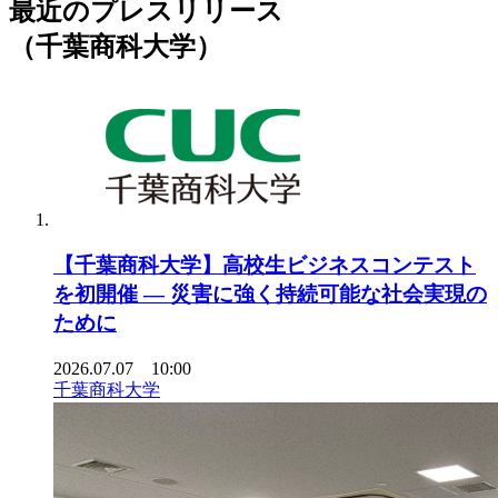
最近のプレスリリース
（千葉商科大学）
【千葉商科大学】高校生ビジネスコンテスト
を初開催 ― 災害に強く持続可能な社会実現の
ために
2026.07.07 10:00
千葉商科大学