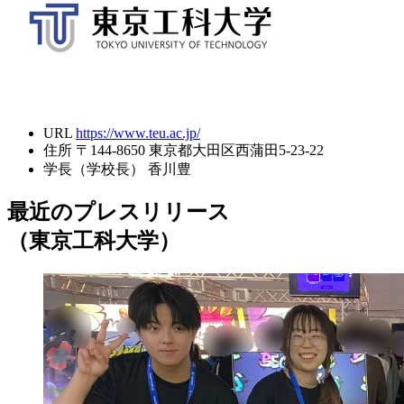
URL
https://www.teu.ac.jp/
住所
〒144-8650 東京都大田区西蒲田5-23-22
学長（学校長）
香川豊
最近のプレスリリース
（東京工科大学）