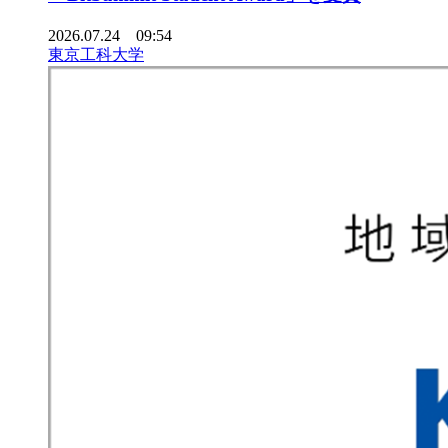
2026.07.24 09:54
東京工科大学