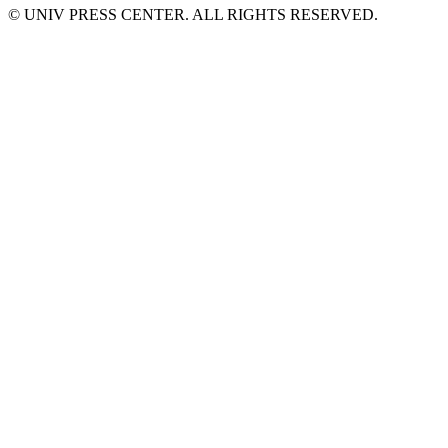
© UNIV PRESS CENTER. ALL RIGHTS RESERVED.