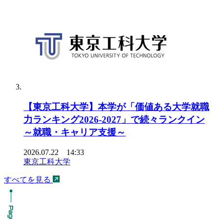
【東京工科大学】本学が「価値ある大学就職
力ランキング2026-2027」で続々ランクイン
～就職・キャリア支援～
2026.07.22 14:33
東京工科大学
すべてを見る