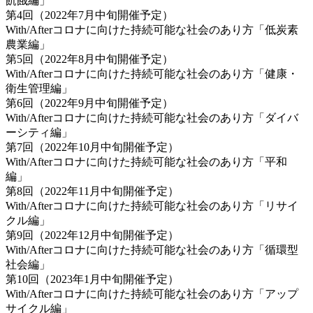
飢餓編」
第4回（2022年7月中旬開催予定）
With/Afterコロナに向けた持続可能な社会のあり方「低炭素
農業編」
第5回（2022年8月中旬開催予定）
With/Afterコロナに向けた持続可能な社会のあり方「健康・
衛生管理編」
第6回（2022年9月中旬開催予定）
With/Afterコロナに向けた持続可能な社会のあり方「ダイバ
ーシティ編」
第7回（2022年10月中旬開催予定）
With/Afterコロナに向けた持続可能な社会のあり方「平和
編」
第8回（2022年11月中旬開催予定）
With/Afterコロナに向けた持続可能な社会のあり方「リサイ
クル編」
第9回（2022年12月中旬開催予定）
With/Afterコロナに向けた持続可能な社会のあり方「循環型
社会編」
第10回（2023年1月中旬開催予定）
With/Afterコロナに向けた持続可能な社会のあり方「アップ
サイクル編」