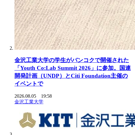
金沢工業大学の学生がバンコクで開催された
「Youth Co:Lab Summit 2026」に参加。国連
開発計画（UNDP）とCiti Foundation主催の
イベントで
2026.08.05 19:58
金沢工業大学