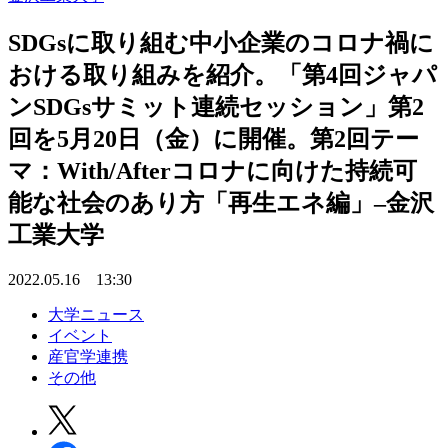
SDGsに取り組む中小企業のコロナ禍に
おける取り組みを紹介。「第4回ジャパ
ンSDGsサミット連続セッション」第2
回を5月20日（金）に開催。第2回テー
マ：With/Afterコロナに向けた持続可
能な社会のあり方「再生エネ編」–金沢
工業大学
2022.05.16 13:30
大学ニュース
イベント
産官学連携
その他