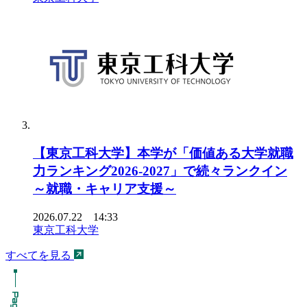
【東京工科大学】本学が「価値ある大学就職
力ランキング2026-2027」で続々ランクイン
～就職・キャリア支援～
2026.07.22 14:33
東京工科大学
すべてを見る