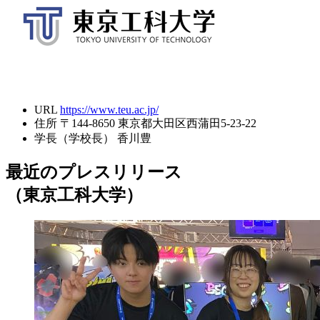
URL
https://www.teu.ac.jp/
住所
〒144-8650 東京都大田区西蒲田5-23-22
学長（学校長）
香川豊
最近のプレスリリース
（東京工科大学）