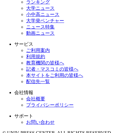
ランキング
大学ニュース
小中高ニュース
大学発ベンチャー
ニュース特集
動画ニュース
サービス
ご利用案内
利用規約
教育機関の皆様へ
記者・マスコミの皆様へ
本サイトをご利用の皆様へ
配信先一覧
会社情報
会社概要
プライバシーポリシー
サポート
お問い合わせ
© UNIV PRESS CENTER. ALL RIGHTS RESERVED.