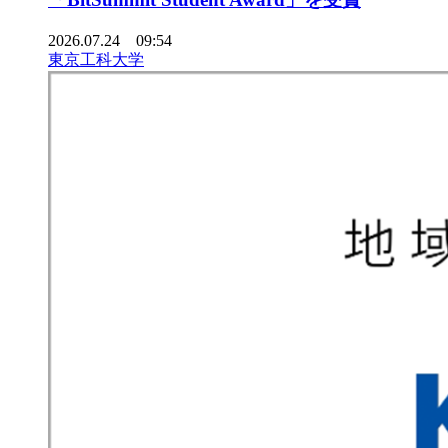
2026.07.24 09:54
東京工科大学