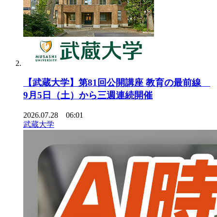
【武蔵大学】第81回公開講座 教育の最前線
9月5日（土）から三週連続開催
2026.07.28 06:01
武蔵大学