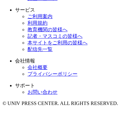
サービス
ご利用案内
利用規約
教育機関の皆様へ
記者・マスコミの皆様へ
本サイトをご利用の皆様へ
配信先一覧
会社情報
会社概要
プライバシーポリシー
サポート
お問い合わせ
© UNIV PRESS CENTER. ALL RIGHTS RESERVED.