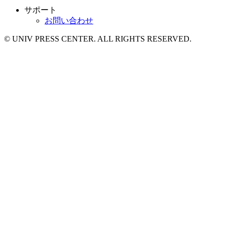
サポート
お問い合わせ
© UNIV PRESS CENTER. ALL RIGHTS RESERVED.