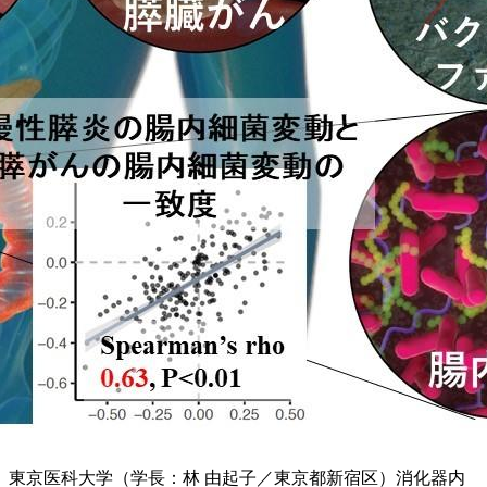
東京医科大学（学長：林 由起子／東京都新宿区）消化器内