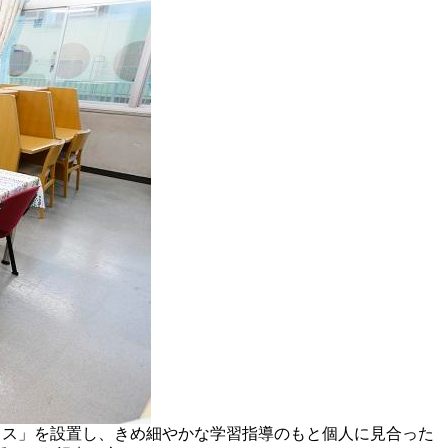
クラス」を設置し、きめ細やかな学習指導のもと個人に見合った