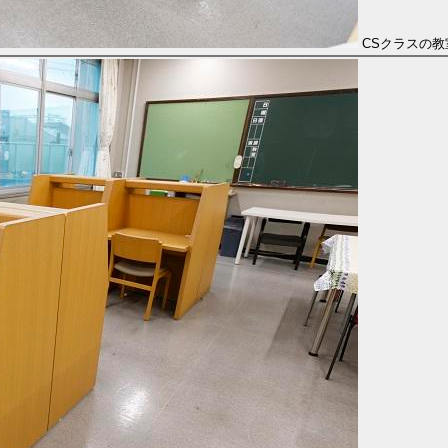
CSクラスの教