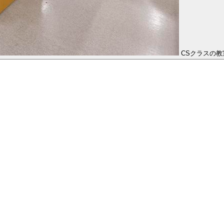
CSクラスの教