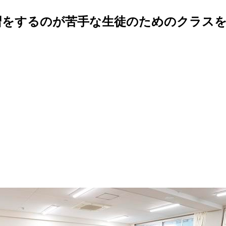
習をするのが苦手な生徒のためのクラス