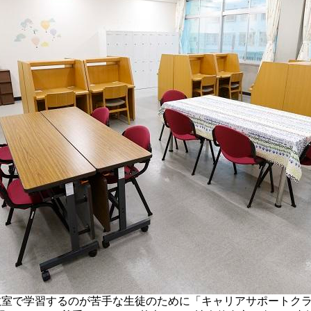
り、教室で学習するのが苦手な生徒のために「キャリアサポート