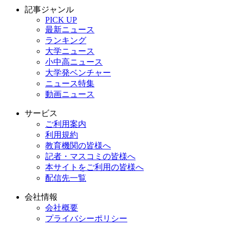
記事ジャンル
PICK UP
最新ニュース
ランキング
大学ニュース
小中高ニュース
大学発ベンチャー
ニュース特集
動画ニュース
サービス
ご利用案内
利用規約
教育機関の皆様へ
記者・マスコミの皆様へ
本サイトをご利用の皆様へ
配信先一覧
会社情報
会社概要
プライバシーポリシー