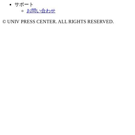
サポート
お問い合わせ
© UNIV PRESS CENTER. ALL RIGHTS RESERVED.