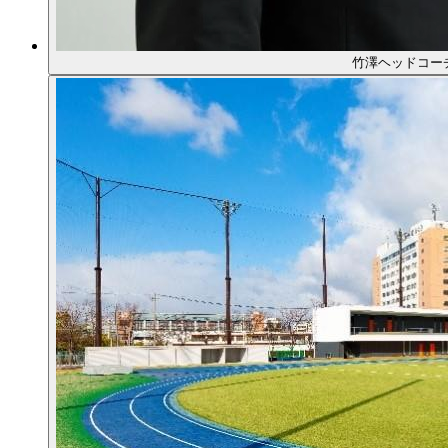
竹澤ヘッドコー