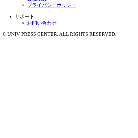
プライバシーポリシー
サポート
お問い合わせ
© UNIV PRESS CENTER. ALL RIGHTS RESERVED.