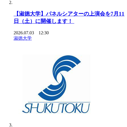
【淑徳大学】パネルシアターの上演会を7月11
日（土）に開催します！
2026.07.03 12:30
淑徳大学