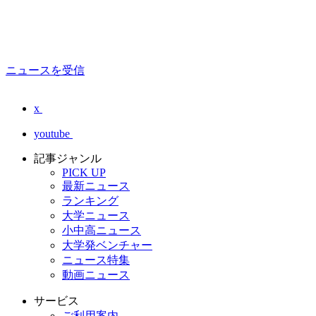
ニュースを受信
x
youtube
記事ジャンル
PICK UP
最新ニュース
ランキング
大学ニュース
小中高ニュース
大学発ベンチャー
ニュース特集
動画ニュース
サービス
ご利用案内