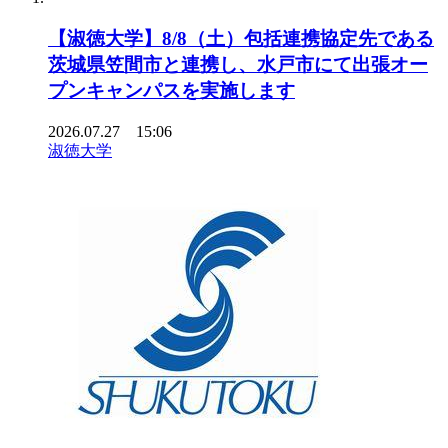
【淑徳大学】8/8（土）包括連携協定先である
茨城県笠間市と連携し、水戸市にて出張オー
プンキャンパスを実施します
2026.07.27 15:06
淑徳大学