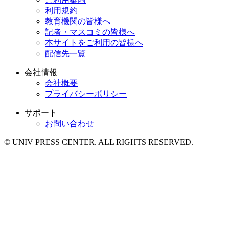
利用規約
教育機関の皆様へ
記者・マスコミの皆様へ
本サイトをご利用の皆様へ
配信先一覧
会社情報
会社概要
プライバシーポリシー
サポート
お問い合わせ
© UNIV PRESS CENTER. ALL RIGHTS RESERVED.