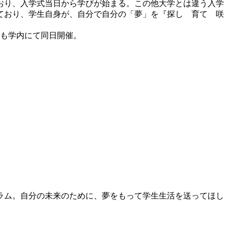
おり、入学式当日から学びが始まる。この他大学とは違う入学
ており、学生自身が、自分で自分の「夢」を『探し 育て 咲
も学内にて同日開催。
ラム。自分の未来のために、夢をもって学生生活を送ってほし