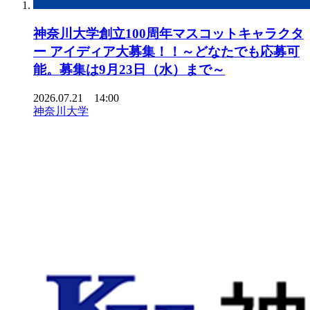
神奈川大学創立100周年マスコットキャラクタ
ー アイディア大募集！！～どなたでも応募可
能。募集は9月23日（水）まで～
2026.07.21 14:00
神奈川大学