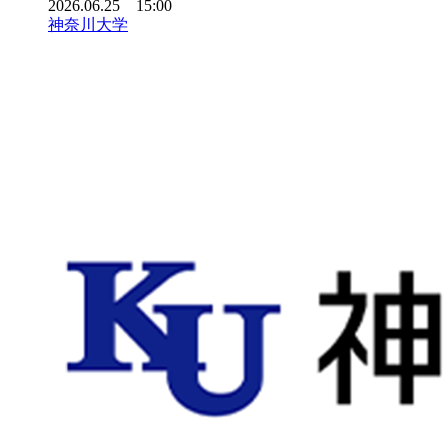
2026.06.25 15:00
神奈川大学