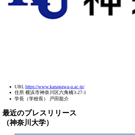
URL
https://www.kanagawa-u.ac.jp/
住所
横浜市神奈川区六角橋3-27-1
学長（学校長）
戸田龍介
最近のプレスリリース
（神奈川大学）