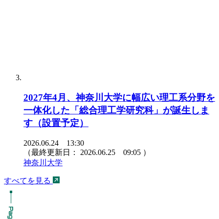
2027年4月、神奈川大学に幅広い理工系分野を
一体化した「総合理工学研究科」が誕生しま
す（設置予定）
2026.06.24 13:30
（最終更新日：
2026.06.25 09:05
）
神奈川大学
すべてを見る