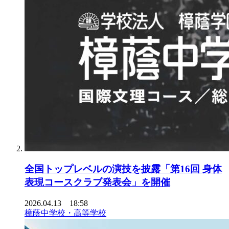
全国トップレベルの演技を披露「第16回 身体
表現コースクラブ発表会」を開催
2026.04.13 18:58
樟蔭中学校・高等学校