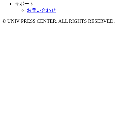
サポート
お問い合わせ
© UNIV PRESS CENTER. ALL RIGHTS RESERVED.