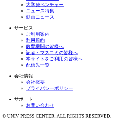
大学発ベンチャー
ニュース特集
動画ニュース
サービス
ご利用案内
利用規約
教育機関の皆様へ
記者・マスコミの皆様へ
本サイトをご利用の皆様へ
配信先一覧
会社情報
会社概要
プライバシーポリシー
サポート
お問い合わせ
© UNIV PRESS CENTER. ALL RIGHTS RESERVED.