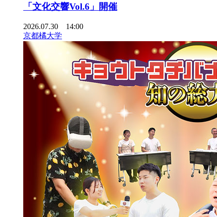
「文化交響Vol.6」開催
2026.07.30 14:00
京都橘大学