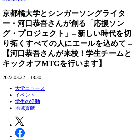
京都橘大学とシンガーソングライタ
ー・河口恭吾さんが創る「応援ソン
グ・プロジェクト」– 新しい時代を切
り拓くすべての人にエールを込めて –
【河口恭吾さんが来校！学生チームと
キックオフMTGを行います】
2022.03.22 18:30
大学ニュース
イベント
学生の活動
地域貢献