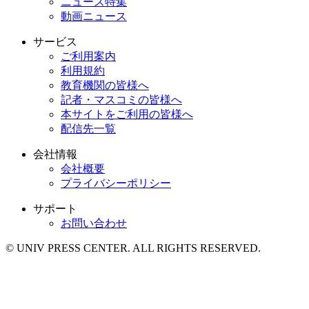
ニュース特集
動画ニュース
サービス
ご利用案内
利用規約
教育機関の皆様へ
記者・マスコミの皆様へ
本サイトをご利用の皆様へ
配信先一覧
会社情報
会社概要
プライバシーポリシー
サポート
お問い合わせ
© UNIV PRESS CENTER. ALL RIGHTS RESERVED.