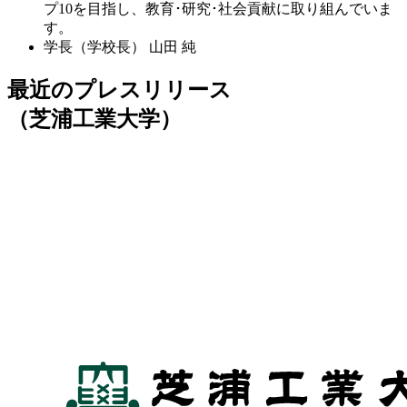
プ10を目指し、教育･研究･社会貢献に取り組んでいま
す。
学長（学校長）
山田 純
最近のプレスリリース
（芝浦工業大学）