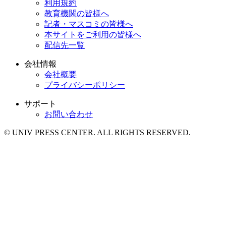
利用規約
教育機関の皆様へ
記者・マスコミの皆様へ
本サイトをご利用の皆様へ
配信先一覧
会社情報
会社概要
プライバシーポリシー
サポート
お問い合わせ
© UNIV PRESS CENTER. ALL RIGHTS RESERVED.