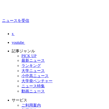
ニュースを受信
x
youtube
記事ジャンル
PICK UP
最新ニュース
ランキング
大学ニュース
小中高ニュース
大学発ベンチャー
ニュース特集
動画ニュース
サービス
ご利用案内