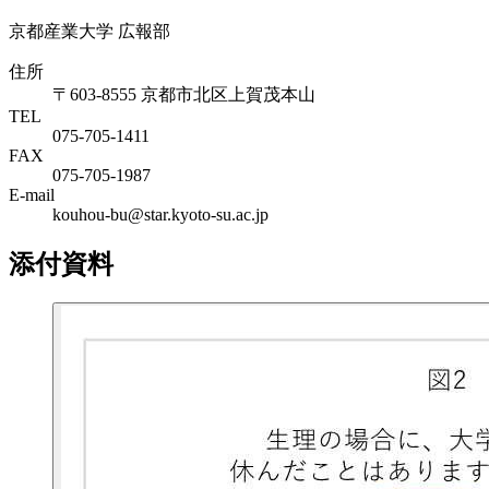
京都産業大学 広報部
住所
〒603-8555 京都市北区上賀茂本山
TEL
075-705-1411
FAX
075-705-1987
E-mail
kouhou-bu@star.kyoto-su.ac.jp
添付資料