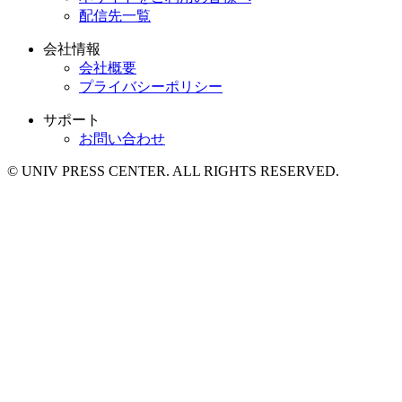
配信先一覧
会社情報
会社概要
プライバシーポリシー
サポート
お問い合わせ
© UNIV PRESS CENTER. ALL RIGHTS RESERVED.