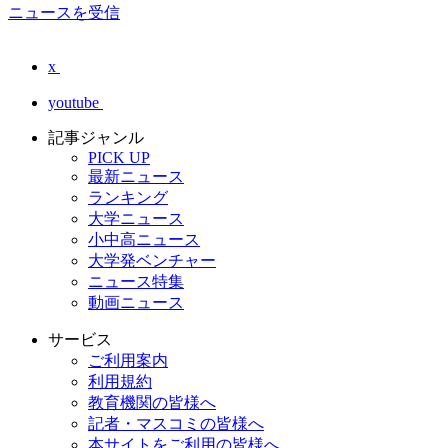
ニュースを受信
x
youtube
記事ジャンル
PICK UP
最新ニュース
ランキング
大学ニュース
小中高ニュース
大学発ベンチャー
ニュース特集
動画ニュース
サービス
ご利用案内
利用規約
教育機関の皆様へ
記者・マスコミの皆様へ
本サイトをご利用の皆様へ