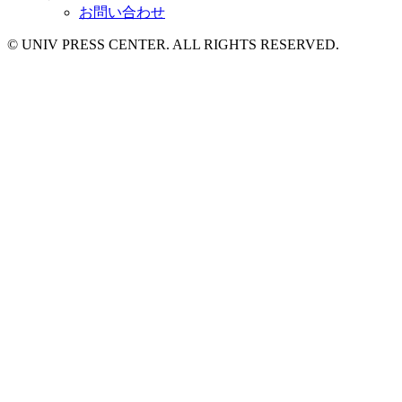
お問い合わせ
© UNIV PRESS CENTER. ALL RIGHTS RESERVED.