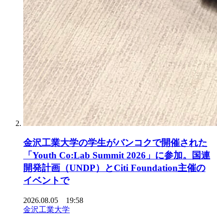
金沢工業大学の学生がバンコクで開催された
「Youth Co:Lab Summit 2026」に参加。国連
開発計画（UNDP）とCiti Foundation主催の
イベントで
2026.08.05 19:58
金沢工業大学