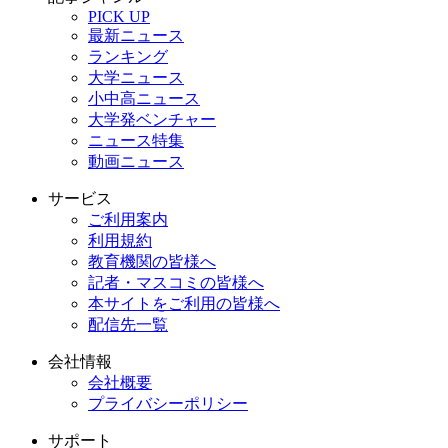
PICK UP
最新ニュース
ランキング
大学ニュース
小中高ニュース
大学発ベンチャー
ニュース特集
動画ニュース
サービス
ご利用案内
利用規約
教育機関の皆様へ
記者・マスコミの皆様へ
本サイトをご利用の皆様へ
配信先一覧
会社情報
会社概要
プライバシーポリシー
サポート