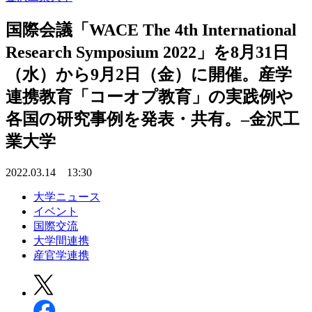
国際会議「WACE The 4th International
Research Symposium 2022」を8月31日
（水）から9月2日（金）に開催。産学
連携教育「コーオプ教育」の実践例や
各国の研究事例を発表・共有。–金沢工
業大学
2022.03.14 13:30
大学ニュース
イベント
国際交流
大学間連携
産官学連携