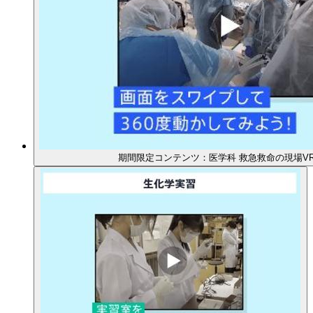
期間限定コンテンツ：医学科 救急救命の現場V