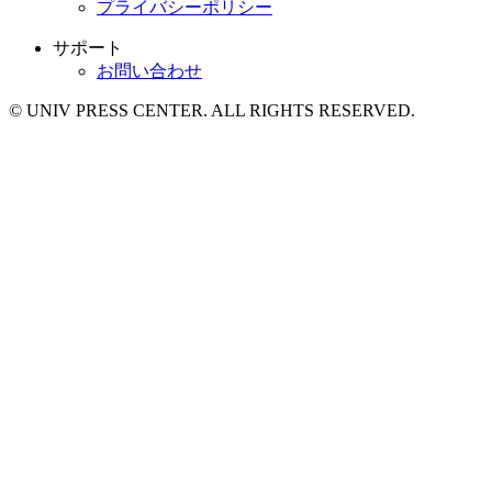
プライバシーポリシー
サポート
お問い合わせ
© UNIV PRESS CENTER. ALL RIGHTS RESERVED.