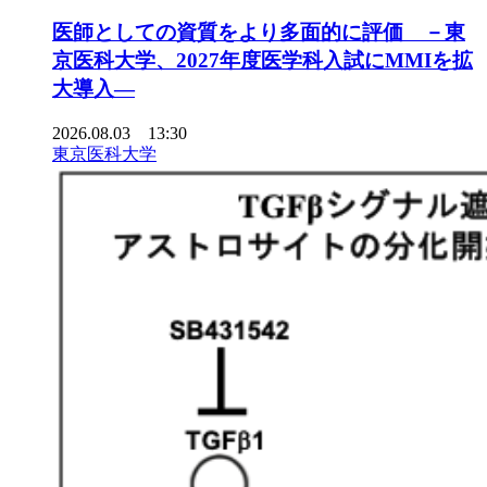
医師としての資質をより多面的に評価 －東
京医科大学、2027年度医学科入試にMMIを拡
大導入―
2026.08.03 13:30
東京医科大学