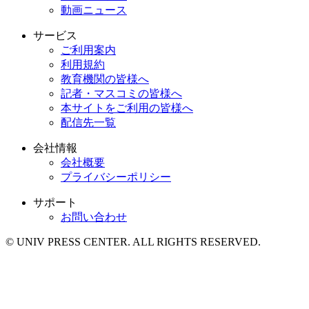
動画ニュース
サービス
ご利用案内
利用規約
教育機関の皆様へ
記者・マスコミの皆様へ
本サイトをご利用の皆様へ
配信先一覧
会社情報
会社概要
プライバシーポリシー
サポート
お問い合わせ
© UNIV PRESS CENTER. ALL RIGHTS RESERVED.