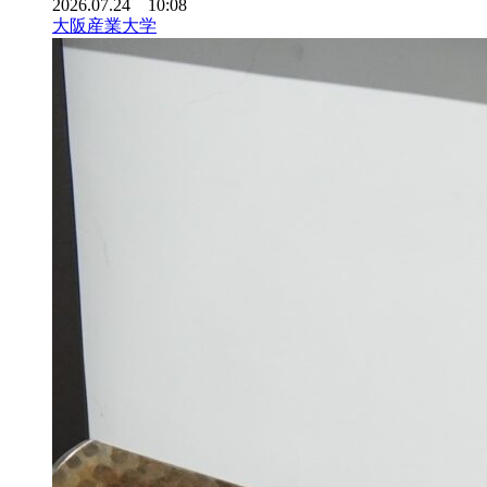
2026.07.24 10:08
大阪産業大学