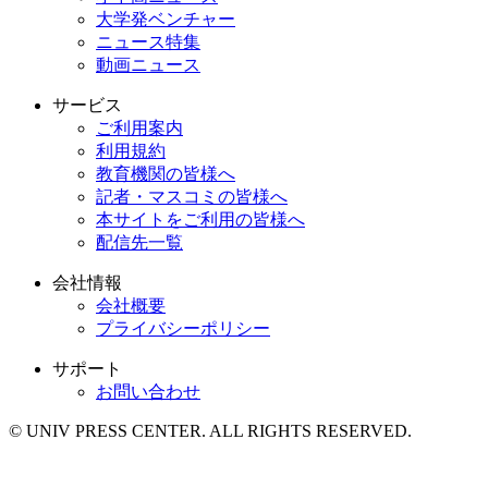
大学発ベンチャー
ニュース特集
動画ニュース
サービス
ご利用案内
利用規約
教育機関の皆様へ
記者・マスコミの皆様へ
本サイトをご利用の皆様へ
配信先一覧
会社情報
会社概要
プライバシーポリシー
サポート
お問い合わせ
© UNIV PRESS CENTER. ALL RIGHTS RESERVED.