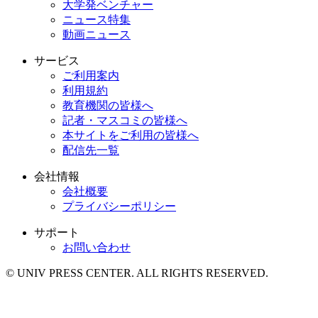
大学発ベンチャー
ニュース特集
動画ニュース
サービス
ご利用案内
利用規約
教育機関の皆様へ
記者・マスコミの皆様へ
本サイトをご利用の皆様へ
配信先一覧
会社情報
会社概要
プライバシーポリシー
サポート
お問い合わせ
© UNIV PRESS CENTER. ALL RIGHTS RESERVED.