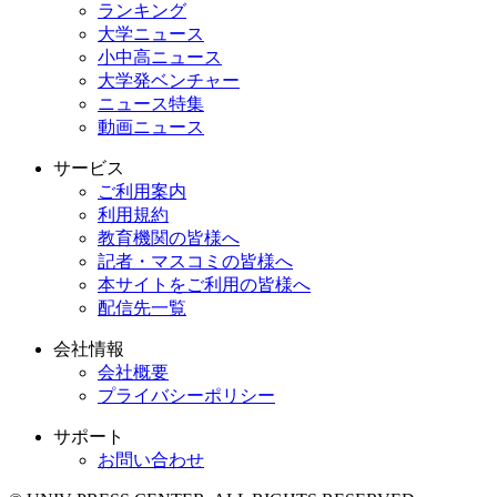
ランキング
大学ニュース
小中高ニュース
大学発ベンチャー
ニュース特集
動画ニュース
サービス
ご利用案内
利用規約
教育機関の皆様へ
記者・マスコミの皆様へ
本サイトをご利用の皆様へ
配信先一覧
会社情報
会社概要
プライバシーポリシー
サポート
お問い合わせ