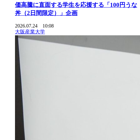
価高騰に直面する学生を応援する「100円うな
丼（2日間限定）」企画
2026.07.24 10:08
大阪産業大学