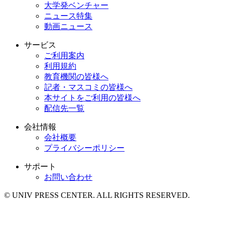
大学発ベンチャー
ニュース特集
動画ニュース
サービス
ご利用案内
利用規約
教育機関の皆様へ
記者・マスコミの皆様へ
本サイトをご利用の皆様へ
配信先一覧
会社情報
会社概要
プライバシーポリシー
サポート
お問い合わせ
© UNIV PRESS CENTER. ALL RIGHTS RESERVED.