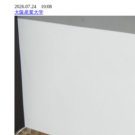
2026.07.24 10:08
大阪産業大学